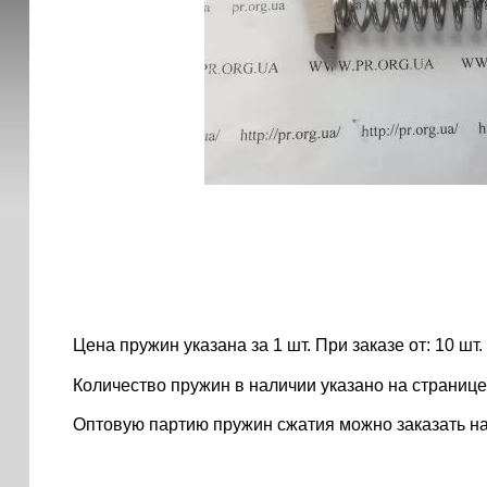
Цена пружин указана за 1 шт. При заказе от: 10 шт. ..
Количество пружин в наличии указано на странице
Оптовую партию пружин сжатия можно заказать н