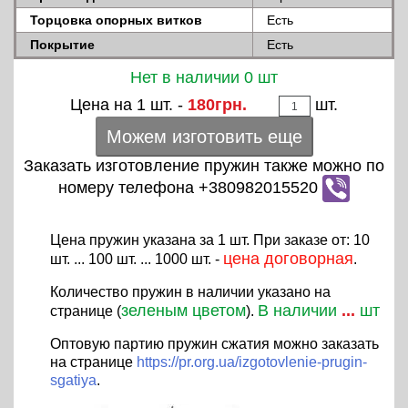
Торцовка опорных витков
Есть
Покрытие
Есть
Нет в наличии 0 шт
Цена на 1 шт. -
180грн.
шт.
Можем изготовить еще
Заказать изготовление пружин также можно по
номеру телефона +380982015520
Цена пружин указана за 1 шт. При заказе от: 10
цена договорная
шт. ... 100 шт. ... 1000 шт. -
.
Количество пружин в наличии указано на
зеленым цветом
В наличии
...
шт
странице (
).
Оптовую партию пружин сжатия можно заказать
на странице
https://pr.org.ua/izgotovlenie-prugin-
sgatiya
.