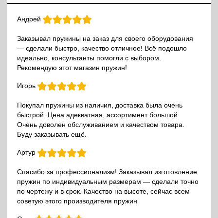
Андрей
Заказывал пружины на заказ для своего оборудования
— сделали быстро, качество отличное! Всё подошло
идеально, консультанты помогли с выбором.
Рекомендую этот магазин пружин!
Игорь
Покупал пружины из наличия, доставка была очень
быстрой. Цена адекватная, ассортимент большой.
Очень доволен обслуживанием и качеством товара.
Буду заказывать ещё.
Артур
Спасибо за профессионализм! Заказывал изготовление
пружин по индивидуальным размерам — сделали точно
по чертежу и в срок. Качество на высоте, сейчас всем
советую этого производителя пружин