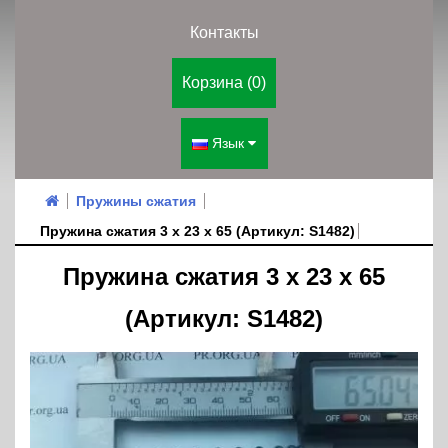
Контакты
Корзина (0)
Язык
Пружины сжатия
Пружина сжатия 3 х 23 х 65 (Артикул: S1482)
Пружина сжатия 3 х 23 х 65
(Артикул: S1482)