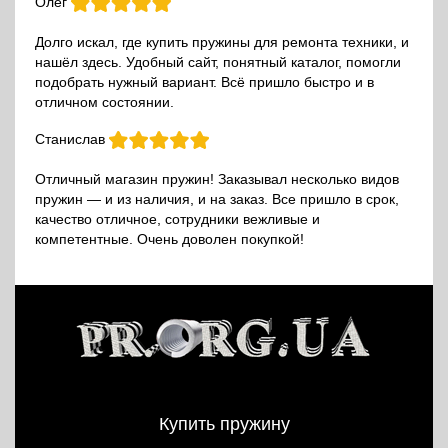
Олег
Долго искал, где купить пружины для ремонта техники, и
нашёл здесь. Удобный сайт, понятный каталог, помогли
подобрать нужный вариант. Всё пришло быстро и в
отличном состоянии.
Станислав
Отличный магазин пружин! Заказывал несколько видов
пружин — и из наличия, и на заказ. Все пришло в срок,
качество отличное, сотрудники вежливые и
компетентные. Очень доволен покупкой!
Купить пружину