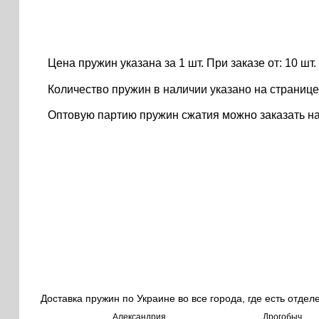
Цена пружин указана за 1 шт. При заказе от: 10 шт. ..
Количество пружин в наличии указано на странице
Оптовую партию пружин сжатия можно заказать н
Доставка пружин по Украине во все города, где есть отдел
Александрия
Дрогобыч