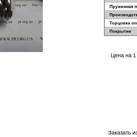
Пружинная 
Производст
Торцовка о
Покрытие
Цена на 1
Заказать и