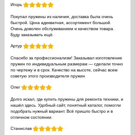
Игорь
Покупал пружины из наличия, доставка была очень
быстрой. Цена адекватная, ассортимент большой.
Очень доволен обслуживанием и качеством товара.
Буду заказывать ещё.
Артур
Спасибо за профессионализм! Заказывал изготовление
пружин по индивидуальным размерам — сделали точно
по чертежу и в срок. Качество на высоте, сейчас всем
советую этого производителя пружин
Олег
Долго искал, где купить пружины для ремонта техники, и
нашёл здесь. Удобный сайт, понятный каталог, помогли
подобрать нужный вариант. Всё пришло быстро и в
отличном состоянии.
Станислав