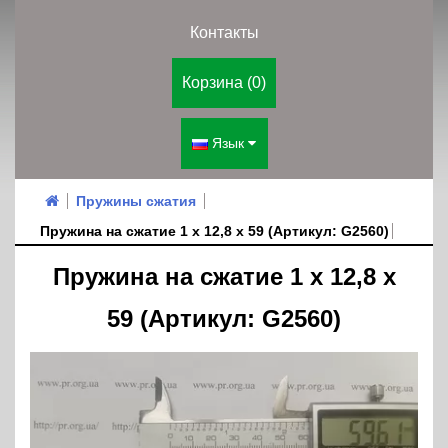
Контакты
Корзина (0)
Язык
Пружины сжатия
Пружина на сжатие 1 х 12,8 х 59 (Артикул: G2560)
Пружина на сжатие 1 х 12,8 х
59 (Артикул: G2560)