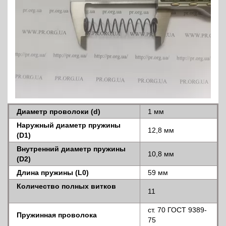
Диаметр проволоки (d)
1 мм
Наружный диаметр пружины
12,8 мм
(D1)
Внутренний диаметр пружины
10,8 мм
(D2)
Длина пружины (L0)
59 мм
Количество полных витков
11
ст. 70 ГОСТ 9389-
Пружинная проволока
75