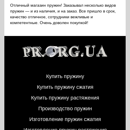
Отличный магазин пружин! Заказывал несколько видов
пружин — и из наличия, и на заказ. Все пришло в срок,
качество отличное, сотрудники вежливые и
компетентные. Очень доволен покупкой!
Купить пружину
Купить пружину сжатия
Купить пружину растяжения
Производство пружин
Изготовление пружин сжатия