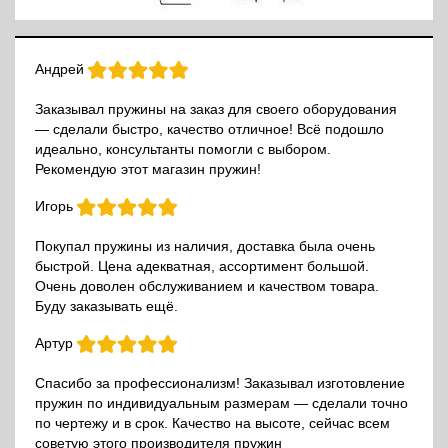
Андрей
Заказывал пружины на заказ для своего оборудования
— сделали быстро, качество отличное! Всё подошло
идеально, консультанты помогли с выбором.
Рекомендую этот магазин пружин!
Игорь
Покупал пружины из наличия, доставка была очень
быстрой. Цена адекватная, ассортимент большой.
Очень доволен обслуживанием и качеством товара.
Буду заказывать ещё.
Артур
Спасибо за профессионализм! Заказывал изготовление
пружин по индивидуальным размерам — сделали точно
по чертежу и в срок. Качество на высоте, сейчас всем
советую этого производителя пружин