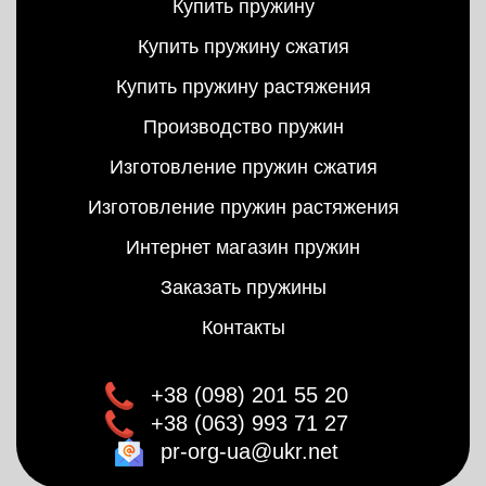
Купить пружину
Купить пружину сжатия
Купить пружину растяжения
Производство пружин
Изготовление пружин сжатия
Изготовление пружин растяжения
Интернет магазин пружин
Заказать пружины
Контакты
+38 (098) 201 55 20
+38 (063) 993 71 27
pr-org-ua@ukr.net