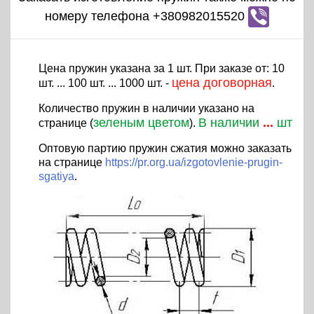
номеру телефона +380982015520
Цена пружин указана за 1 шт. При заказе от: 10
цена договорная
шт. ... 100 шт. ... 1000 шт. -
.
Количество пружин в наличии указано на
зеленым цветом
В наличии
...
шт
странице (
).
Оптовую партию пружин сжатия можно заказать
на странице
https://pr.org.ua/izgotovlenie-prugin-
sgatiya
.