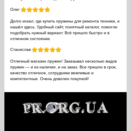
Олег
Долго искал, где купить пружины для ремонта техники, и
нашёл здесь. Удобный сайт, понятный каталог, помогли
подобрать нужный вариант. Всё пришло быстро и в
отличном состоянии.
Станислав
Отличный магазин пружин! Заказывал несколько видов
пружин — и из наличия, и на заказ. Все пришло в срок,
качество отличное, сотрудники вежливые и
компетентные. Очень доволен покупкой!