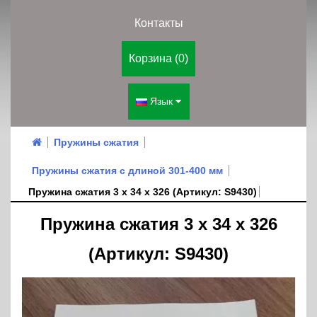
Контакты
Корзина (0)
Язык
Пружины сжатия
Пружины сжатия с длиной 301-400 мм
Пружина сжатия 3 х 34 х 326 (Артикул: S9430)
Пружина сжатия 3 х 34 х 326
(Артикул: S9430)