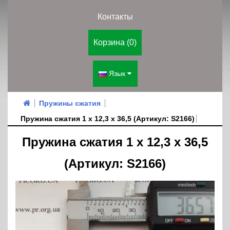
Контакты
Корзина (0)
Язык
Пружины сжатия
Пружина сжатия 1 х 12,3 х 36,5 (Артикул: S2166)
Пружина сжатия 1 х 12,3 х 36,5
(Артикул: S2166)