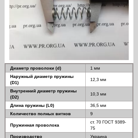
Диаметр проволоки (d)
1 мм
Наружный диаметр пружины
12,3 мм
(D1)
Внутренний диаметр пружины
10,3 мм
(D2)
Длина пружины (L0)
36,5 мм
Количество полных витков
9
ст. 70 ГОСТ 9389-
Пружинная проволока
75
Производство
Украина