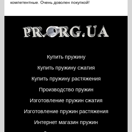
компетентные. Очень доволен покупкой!
Купить пружину
Купить пружину сжатия
Купить пружину растяжения
Производство пружин
Изготовление пружин сжатия
Изготовление пружин растяжения
Интернет магазин пружин