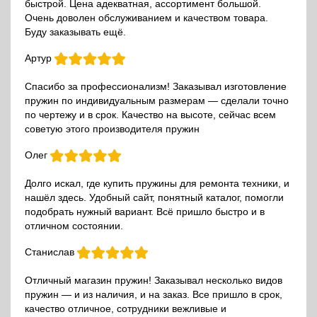
быстрой. Цена адекватная, ассортимент большой.
Очень доволен обслуживанием и качеством товара.
Буду заказывать ещё.
Артур
Спасибо за профессионализм! Заказывал изготовление
пружин по индивидуальным размерам — сделали точно
по чертежу и в срок. Качество на высоте, сейчас всем
советую этого производителя пружин
Олег
Долго искал, где купить пружины для ремонта техники, и
нашёл здесь. Удобный сайт, понятный каталог, помогли
подобрать нужный вариант. Всё пришло быстро и в
отличном состоянии.
Станислав
Отличный магазин пружин! Заказывал несколько видов
пружин — и из наличия, и на заказ. Все пришло в срок,
качество отличное, сотрудники вежливые и