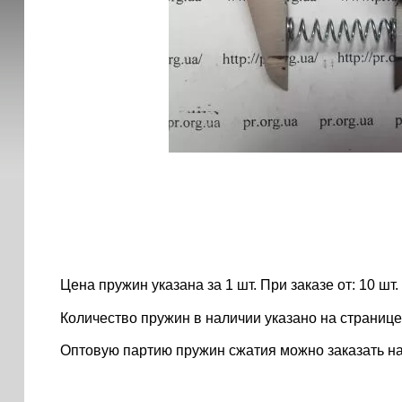
Цена пружин указана за 1 шт. При заказе от: 10 шт. ..
Количество пружин в наличии указано на странице
Оптовую партию пружин сжатия можно заказать н