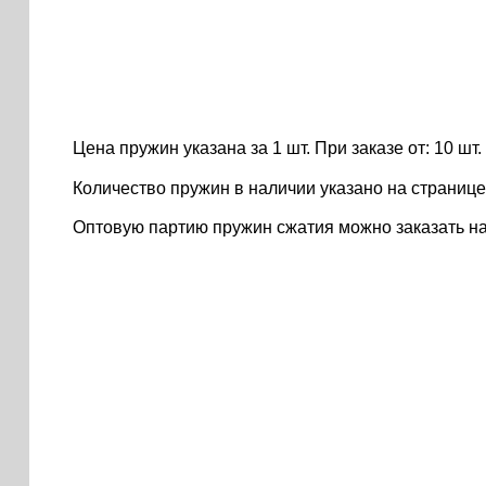
Цена пружин указана за 1 шт. При заказе от: 10 шт. ..
Количество пружин в наличии указано на странице
Оптовую партию пружин сжатия можно заказать н