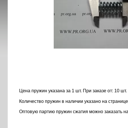
Цена пружин указана за 1 шт. При заказе от: 10 шт. ..
Количество пружин в наличии указано на странице
Оптовую партию пружин сжатия можно заказать н