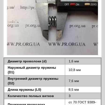
Диаметр проволоки (d)
1,6 мм
Наружный диаметр пружины
10,8 мм
(D1)
Внутренний диаметр пружины
7,6 мм
(D2)
Длина пружины (L0)
8,5 мм
Количество полных витков
3
ст. 70 ГОСТ 9389-
Пружинная проволока