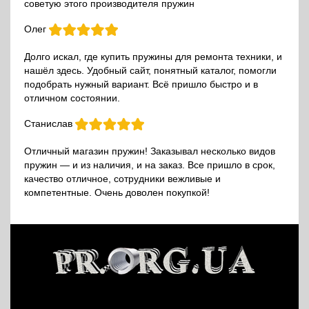
советую этого производителя пружин
Олег
Долго искал, где купить пружины для ремонта техники, и
нашёл здесь. Удобный сайт, понятный каталог, помогли
подобрать нужный вариант. Всё пришло быстро и в
отличном состоянии.
Станислав
Отличный магазин пружин! Заказывал несколько видов
пружин — и из наличия, и на заказ. Все пришло в срок,
качество отличное, сотрудники вежливые и
компетентные. Очень доволен покупкой!