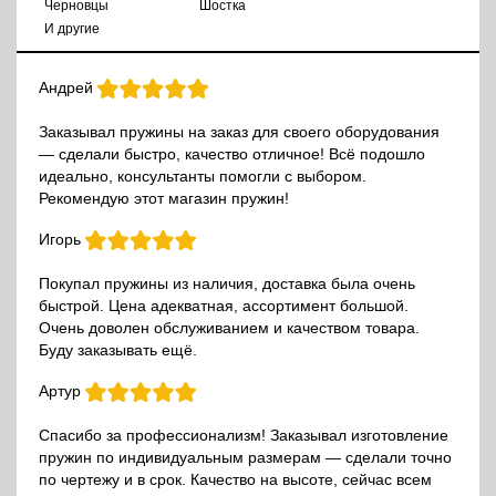
Черновцы
Шостка
И другие
Андрей
Заказывал пружины на заказ для своего оборудования
— сделали быстро, качество отличное! Всё подошло
идеально, консультанты помогли с выбором.
Рекомендую этот магазин пружин!
Игорь
Покупал пружины из наличия, доставка была очень
быстрой. Цена адекватная, ассортимент большой.
Очень доволен обслуживанием и качеством товара.
Буду заказывать ещё.
Артур
Спасибо за профессионализм! Заказывал изготовление
пружин по индивидуальным размерам — сделали точно
по чертежу и в срок. Качество на высоте, сейчас всем