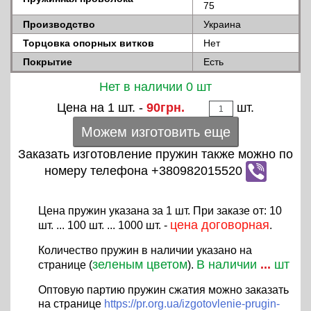
75
Производство
Украина
Торцовка опорных витков
Нет
Покрытие
Есть
Нет в наличии 0 шт
Цена на 1 шт. -
90грн.
шт.
Можем изготовить еще
Заказать изготовление пружин также можно по
номеру телефона +380982015520
Цена пружин указана за 1 шт. При заказе от: 10
цена договорная
шт. ... 100 шт. ... 1000 шт. -
.
Количество пружин в наличии указано на
зеленым цветом
В наличии
...
шт
странице (
).
Оптовую партию пружин сжатия можно заказать
на странице
https://pr.org.ua/izgotovlenie-prugin-