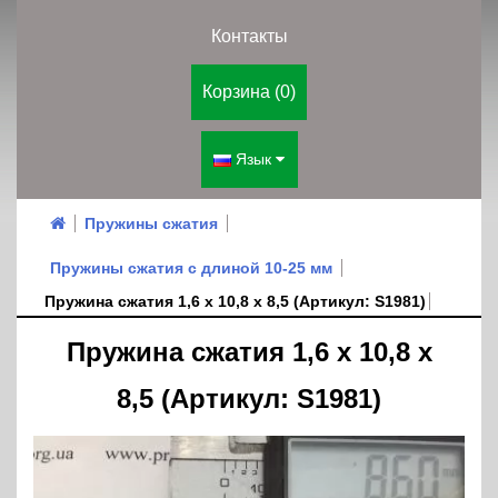
Контакты
Корзина (0)
Язык
Пружины сжатия
Пружины сжатия с длиной 10-25 мм
Пружина сжатия 1,6 х 10,8 х 8,5 (Артикул: S1981)
Пружина сжатия 1,6 х 10,8 х
8,5 (Артикул: S1981)