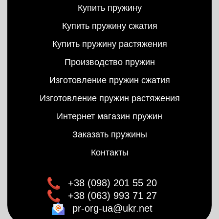
Купить пружину
Купить пружину сжатия
Купить пружину растяжения
Производство пружин
Изготовление пружин сжатия
Изготовление пружин растяжения
Интернет магазин пружин
Заказать пружины
Контакты
+38 (098) 201 55 20
+38 (063) 993 71 27
pr-org-ua@ukr.net