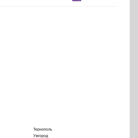
Тернополь
Ужгород