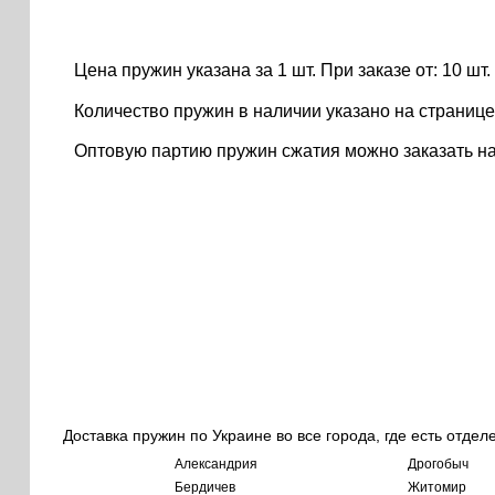
Цена пружин указана за 1 шт. При заказе от: 10 шт. ..
Количество пружин в наличии указано на странице
Оптовую партию пружин сжатия можно заказать н
Доставка пружин по Украине во все города, где есть отдел
Александрия
Дрогобыч
Бердичев
Житомир