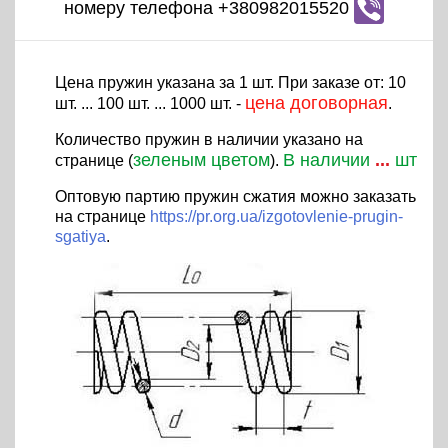
номеру телефона +380982015520
Цена пружин указана за 1 шт. При заказе от: 10
цена договорная
шт. ... 100 шт. ... 1000 шт. -
.
Количество пружин в наличии указано на
зеленым цветом
В наличии
...
шт
странице (
).
Оптовую партию пружин сжатия можно заказать
на странице
https://pr.org.ua/izgotovlenie-prugin-
sgatiya
.