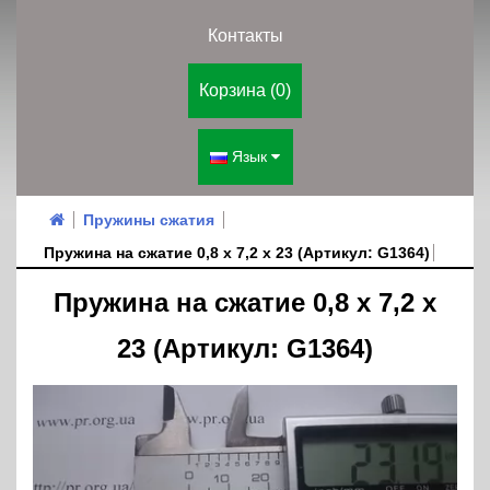
Контакты
Корзина (0)
Язык
Пружины сжатия
Пружина на сжатие 0,8 х 7,2 х 23 (Артикул: G1364)
Пружина на сжатие 0,8 х 7,2 х
23 (Артикул: G1364)