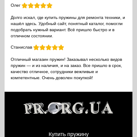
Олег
Долго искал, где купить пружины для ремонта техники, и
нашёл здесь. Удобный сайт, понятный каталог, помогли
подобрать нужный вариант. Всё пришло быстро и в
отличном состоянии.
Станислав
Отличный магазин пружин! Заказывал несколько видов
пружин — и из наличия, и на заказ. Все пришло в срок,
качество отличное, сотрудники вежливые и
компетентные. Очень доволен покупкой!
Купить пружину