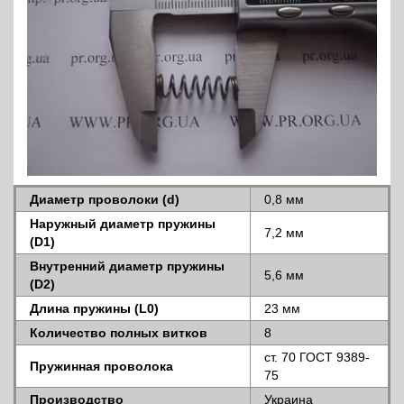
Диаметр проволоки (d)
0,8 мм
Наружный диаметр пружины
7,2 мм
(D1)
Внутренний диаметр пружины
5,6 мм
(D2)
Длина пружины (L0)
23 мм
Количество полных витков
8
ст. 70 ГОСТ 9389-
Пружинная проволока
75
Производство
Украина