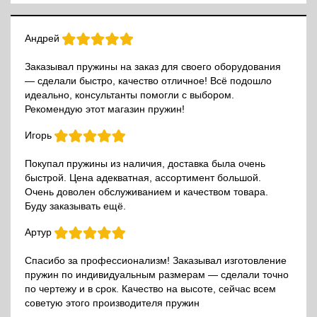
Андрей
Заказывал пружины на заказ для своего оборудования
— сделали быстро, качество отличное! Всё подошло
идеально, консультанты помогли с выбором.
Рекомендую этот магазин пружин!
Игорь
Покупал пружины из наличия, доставка была очень
быстрой. Цена адекватная, ассортимент большой.
Очень доволен обслуживанием и качеством товара.
Буду заказывать ещё.
Артур
Спасибо за профессионализм! Заказывал изготовление
пружин по индивидуальным размерам — сделали точно
по чертежу и в срок. Качество на высоте, сейчас всем
советую этого производителя пружин