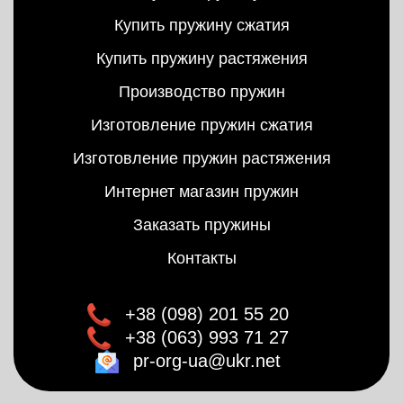
Купить пружину сжатия
Купить пружину растяжения
Производство пружин
Изготовление пружин сжатия
Изготовление пружин растяжения
Интернет магазин пружин
Заказать пружины
Контакты
+38 (098) 201 55 20
+38 (063) 993 71 27
pr-org-ua@ukr.net