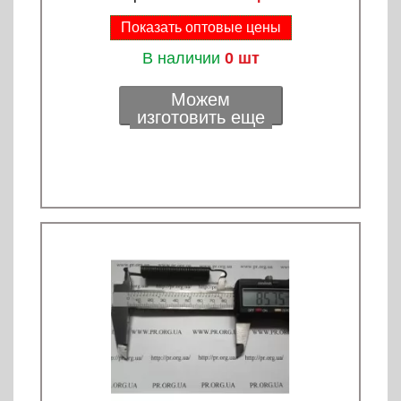
Показать оптовые цены
В наличии
0 шт
Можем
изготовить еще