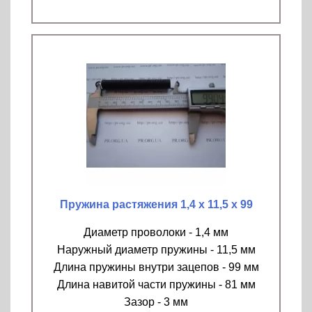
Пружина растяжения 1,4 х 11,5 х 99
Диаметр проволоки - 1,4 мм
Наружный диаметр пружины - 11,5 мм
Длина пружины внутри зацепов - 99 мм
Длина навитой части пружины - 81 мм
Зазор - 3 мм