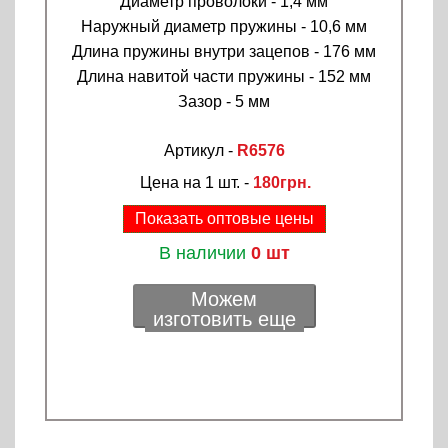
Диаметр проволоки - 1,4 мм
Наружный диаметр пружины - 10,6 мм
Длина пружины внутри зацепов - 176 мм
Длина навитой части пружины - 152 мм
Зазор - 5 мм
Артикул -
R6576
Цена на 1 шт. -
180грн.
Показать оптовые цены
В наличии
0 шт
Можем
изготовить еще