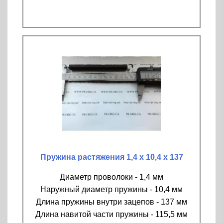
Пружина растяжения 1,4 х 10,4 х 137
Диаметр проволоки - 1,4 мм
Наружный диаметр пружины - 10,4 мм
Длина пружины внутри зацепов - 137 мм
Длина навитой части пружины - 115,5 мм