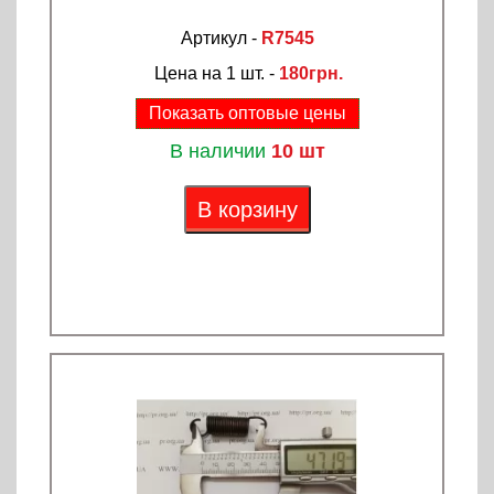
Артикул -
R7545
Цена на 1 шт. -
180грн.
Показать оптовые цены
В наличии
10 шт
В корзину