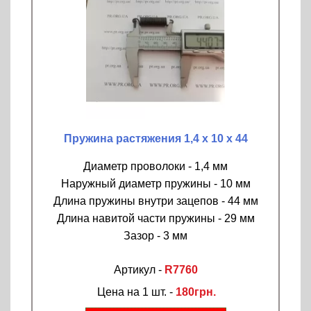
Пружина растяжения 1,4 х 10 х 44
Диаметр проволоки - 1,4 мм
Наружный диаметр пружины - 10 мм
Длина пружины внутри зацепов - 44 мм
Длина навитой части пружины - 29 мм
Зазор - 3 мм
Артикул -
R7760
Цена на 1 шт. -
180грн.