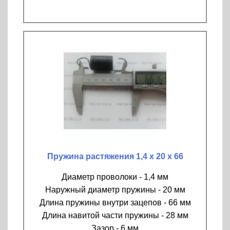
Пружина растяжения 1,4 х 20 х 66
Диаметр проволоки - 1,4 мм
Наружный диаметр пружины - 20 мм
Длина пружины внутри зацепов - 66 мм
Длина навитой части пружины - 28 мм
Зазор - 6 мм