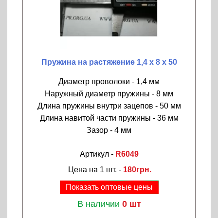
Пружина на растяжение 1,4 х 8 х 50
Диаметр проволоки - 1,4 мм
Наружный диаметр пружины - 8 мм
Длина пружины внутри зацепов - 50 мм
Длина навитой части пружины - 36 мм
Зазор - 4 мм
Артикул -
R6049
Цена на 1 шт. -
180грн.
Показать оптовые цены
В наличии
0 шт