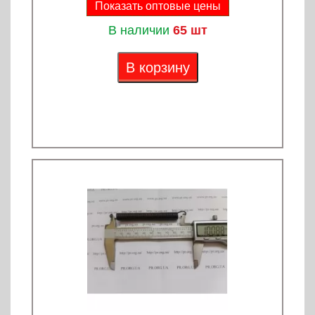
Показать оптовые цены
В наличии
65 шт
В корзину