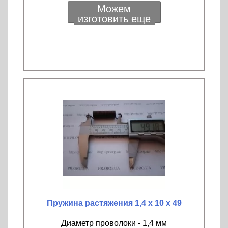
Можем
изготовить еще
Пружина растяжения 1,4 х 10 х 49
Диаметр проволоки - 1,4 мм