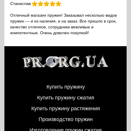
Станислав
Отличный магазин пружин! Заказывал несколько видов
пружин — и из наличия, и на заказ. Все пришло в срок,
качество отличное, сотрудники вежливые и
компетентные. Очень доволен покупкой!
Купить пружину
Купить пружину сжатия
Купить пружину растяжения
Производство пружин
Изготовление пружин сжатия