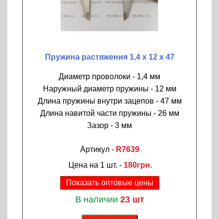
Пружина растяжения 1,4 х 12 х 47
Диаметр проволоки - 1,4 мм
Наружный диаметр пружины - 12 мм
Длина пружины внутри зацепов - 47 мм
Длина навитой части пружины - 26 мм
Зазор - 3 мм
Артикул -
R7639
Цена на 1 шт. -
180грн.
Показать оптовые цены
В наличии
23 шт