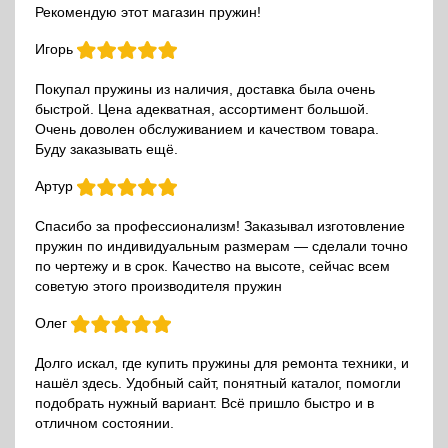
Рекомендую этот магазин пружин!
Игорь
Покупал пружины из наличия, доставка была очень
быстрой. Цена адекватная, ассортимент большой.
Очень доволен обслуживанием и качеством товара.
Буду заказывать ещё.
Артур
Спасибо за профессионализм! Заказывал изготовление
пружин по индивидуальным размерам — сделали точно
по чертежу и в срок. Качество на высоте, сейчас всем
советую этого производителя пружин
Олег
Долго искал, где купить пружины для ремонта техники, и
нашёл здесь. Удобный сайт, понятный каталог, помогли
подобрать нужный вариант. Всё пришло быстро и в
отличном состоянии.