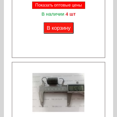
Показать оптовые цены
В наличии
4 шт
В корзину