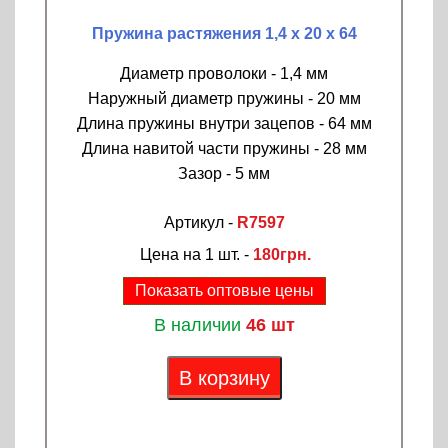
Пружина растяжения 1,4 х 20 х 64
Диаметр проволоки - 1,4 мм
Наружный диаметр пружины - 20 мм
Длина пружины внутри зацепов - 64 мм
Длина навитой части пружины - 28 мм
Зазор - 5 мм
Артикул -
R7597
Цена на 1 шт. -
180грн.
Показать оптовые цены
В наличии
46 шт
В корзину