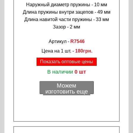
Наружный диаметр пружины - 10 мм
Длина пружины внутри зацепов - 49 мм
Длина навитой части пружины - 33 мм
Зазор - 2 мм
Артикул -
R7546
Цена на 1 шт. -
180грн.
Показать оптовые цены
В наличии
0 шт
Можем
изготовить еще