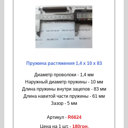
Пружина растяжения 1,4 х 10 х 83
Диаметр проволоки - 1,4 мм
Наружный диаметр пружины - 10 мм
Длина пружины внутри зацепов - 83 мм
Длина навитой части пружины - 61 мм
Зазор - 5 мм
Артикул -
R6624
Цена на 1 шт. -
180грн.