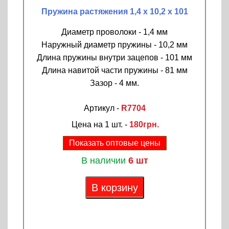
Пружина растяжения 1,4 х 10,2 х 101
Диаметр проволоки - 1,4 мм
Наружный диаметр пружины - 10,2 мм
Длина пружины внутри зацепов - 101 мм
Длина навитой части пружины - 81 мм
Зазор - 4 мм.
Артикул -
R7704
Цена на 1 шт. -
180грн.
Показать оптовые цены
В наличии
6 шт
В корзину