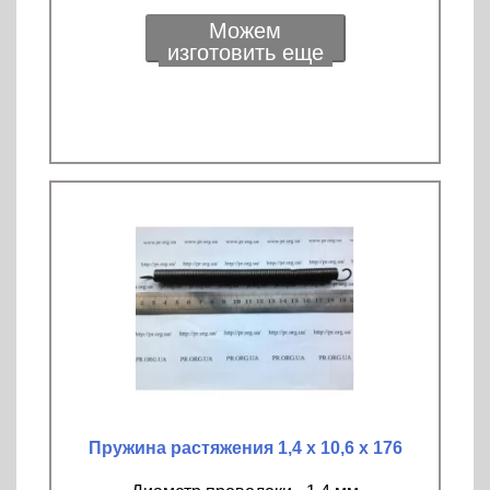
Можем
изготовить еще
Пружина растяжения 1,4 х 10,6 х 176