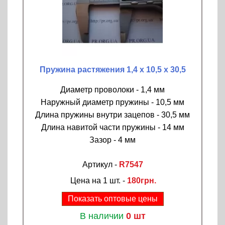
Пружина растяжения 1,4 х 10,5 х 30,5
Диаметр проволоки - 1,4 мм
Наружный диаметр пружины - 10,5 мм
Длина пружины внутри зацепов - 30,5 мм
Длина навитой части пружины - 14 мм
Зазор - 4 мм
Артикул -
R7547
Цена на 1 шт. -
180грн.
Показать оптовые цены
В наличии
0 шт