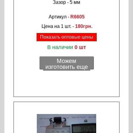
Зазор - 5 мм
Артикул -
R6605
Цена на 1 шт. -
180грн.
Показать оптовые цены
В наличии
0 шт
Можем
изготовить еще