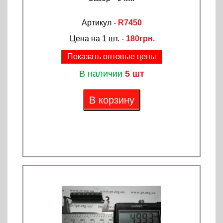
Артикул -
R7450
Цена на 1 шт. -
180грн.
Показать оптовые цены
В наличии
5 шт
В корзину