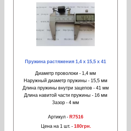
Пружина растяжения 1,4 х 15,5 х 41
Диаметр проволоки - 1,4 мм
Наружный диаметр пружины - 15,5 мм
Длина пружины внутри зацепов - 41 мм
Длина навитой части пружины - 16 мм
Зазор - 4 мм
Артикул -
R7516
Цена на 1 шт. -
180грн.