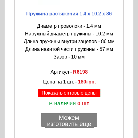
Пружина растяжения 1,4 х 10,2 х 86
Диаметр проволоки - 1,4 мм
Наружный диаметр пружины - 10,2 мм
Длина пружины внутри зацепов - 86 мм
Длина навитой части пружины - 57 мм
Зазор - 10 мм
Артикул -
R6198
Цена на 1 шт. -
180грн.
Показать оптовые цены
В наличии
0 шт
Можем
изготовить еще