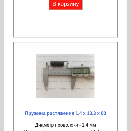
В корзину
Пружина растяжения 1,4 х 13,3 х 60
Диаметр проволоки - 1,4 мм