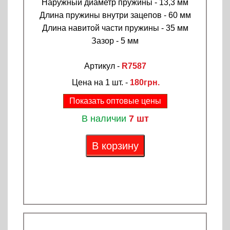
Наружный диаметр пружины - 13,3 мм
Длина пружины внутри зацепов - 60 мм
Длина навитой части пружины - 35 мм
Зазор - 5 мм
Артикул -
R7587
Цена на 1 шт. -
180грн.
Показать оптовые цены
В наличии
7 шт
В корзину