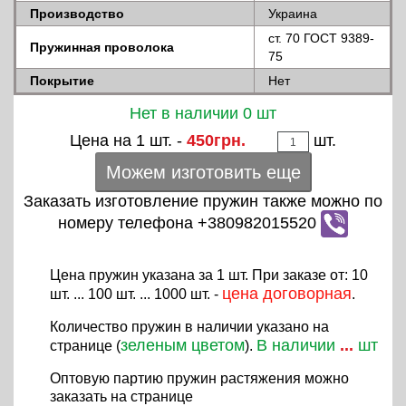
Производство
Украина
ст. 70 ГОСТ 9389-
Пружинная проволока
75
Покрытие
Нет
Нет в наличии 0 шт
Цена на 1 шт. -
450грн.
шт.
Можем изготовить еще
Заказать изготовление пружин также можно по
номеру телефона +380982015520
Цена пружин указана за 1 шт. При заказе от: 10
цена договорная
шт. ... 100 шт. ... 1000 шт. -
.
Количество пружин в наличии указано на
зеленым цветом
В наличии
...
шт
странице (
).
Оптовую партию пружин растяжения можно
заказать на странице