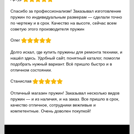
Спасибо за профессионализм! Заказывал изготовление
пружин по индивидуальным размерам — сделали точно
по чертежу и в срок. Качество на высоте, сейчас всем
советую этого производителя пружин
Олег
Долго искал, где купить пружины для ремонта техники, и
нашёл здесь. Удобный сайт, понятный каталог, помогли
подобрать нужный вариант. Всё пришло быстро и в
отличном состоянии.
Станислав
Отличный магазин пружин! Заказывал несколько видов
пружин — и из наличия, и на заказ. Все пришло в срок,
качество отличное, сотрудники вежливые и
компетентные. Очень доволен покупкой!