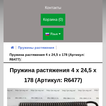
Контакты
Корзина (0)
Язык
Пружины растяжения
Пружина растяжения 4 х 24,5 х 178 (Артикул:
R6477)
Пружина растяжения 4 х 24,5 х
178 (Артикул: R6477)