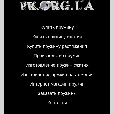
Купить пружину
Купить пружину сжатия
Купить пружину растяжения
Производство пружин
Изготовление пружин сжатия
Изготовление пружин растяжения
Интернет магазин пружин
Заказать пружины
Контакты