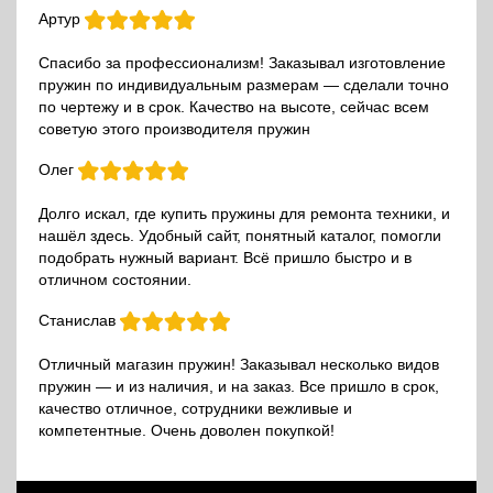
Артур
Спасибо за профессионализм! Заказывал изготовление
пружин по индивидуальным размерам — сделали точно
по чертежу и в срок. Качество на высоте, сейчас всем
советую этого производителя пружин
Олег
Долго искал, где купить пружины для ремонта техники, и
нашёл здесь. Удобный сайт, понятный каталог, помогли
подобрать нужный вариант. Всё пришло быстро и в
отличном состоянии.
Станислав
Отличный магазин пружин! Заказывал несколько видов
пружин — и из наличия, и на заказ. Все пришло в срок,
качество отличное, сотрудники вежливые и
компетентные. Очень доволен покупкой!