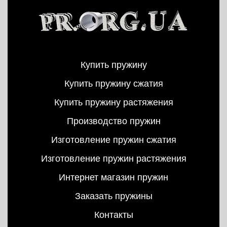
Купить пружину
Купить пружину сжатия
Купить пружину растяжения
Производство пружин
Изготовление пружин сжатия
Изготовление пружин растяжения
Интернет магазин пружин
Заказать пружины
Контакты