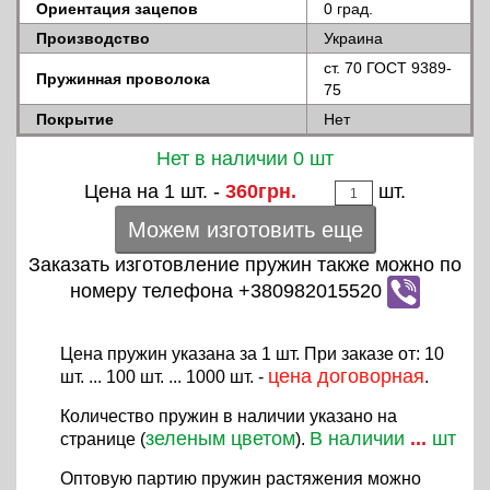
Ориентация зацепов
0 град.
Производство
Украина
ст. 70 ГОСТ 9389-
Пружинная проволока
75
Покрытие
Нет
Нет в наличии 0 шт
Цена на 1 шт. -
360грн.
шт.
Можем изготовить еще
Заказать изготовление пружин также можно по
номеру телефона +380982015520
Цена пружин указана за 1 шт. При заказе от: 10
цена договорная
шт. ... 100 шт. ... 1000 шт. -
.
Количество пружин в наличии указано на
зеленым цветом
В наличии
...
шт
странице (
).
Оптовую партию пружин растяжения можно