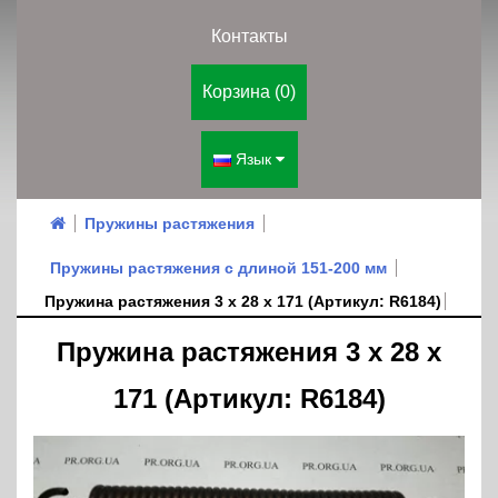
Контакты
Корзина (0)
Язык
Пружины растяжения
Пружины растяжения с длиной 151-200 мм
Пружина растяжения 3 х 28 х 171 (Артикул: R6184)
Пружина растяжения 3 х 28 х
171 (Артикул: R6184)