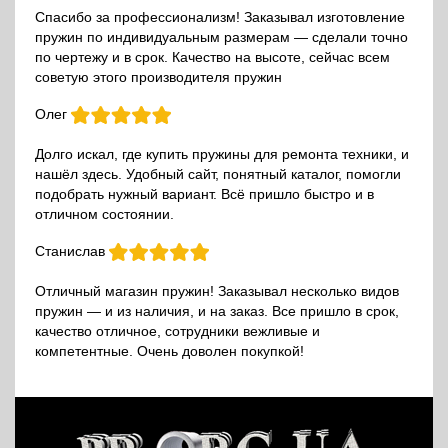
Спасибо за профессионализм! Заказывал изготовление
пружин по индивидуальным размерам — сделали точно
по чертежу и в срок. Качество на высоте, сейчас всем
советую этого производителя пружин
Олег
Долго искал, где купить пружины для ремонта техники, и
нашёл здесь. Удобный сайт, понятный каталог, помогли
подобрать нужный вариант. Всё пришло быстро и в
отличном состоянии.
Станислав
Отличный магазин пружин! Заказывал несколько видов
пружин — и из наличия, и на заказ. Все пришло в срок,
качество отличное, сотрудники вежливые и
компетентные. Очень доволен покупкой!