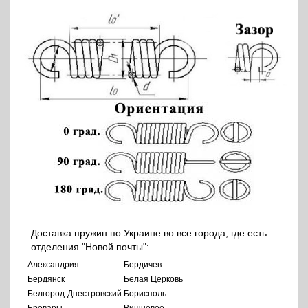
Доставка пружин по Украине во все города, где есть
отделения "Новой почты":
Александрия
Бердичев
Бердянск
Белая Церковь
Белгород-Днестровский
Борисполь
Бровары
Вишневое