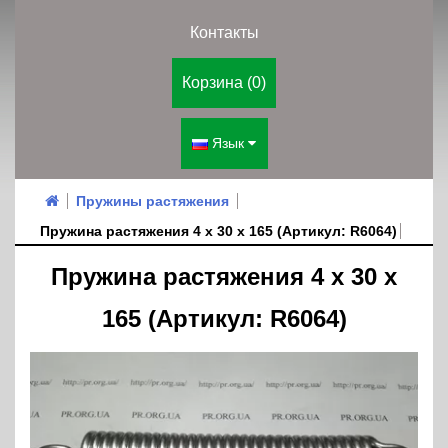
Контакты
Корзина (0)
Язык
Пружины растяжения
Пружина растяжения 4 х 30 х 165 (Артикул: R6064)
Пружина растяжения 4 х 30 х
165 (Артикул: R6064)