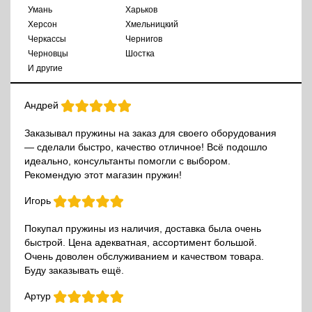
Умань
Харьков
Херсон
Хмельницкий
Черкассы
Чернигов
Черновцы
Шостка
И другие
Андрей
Заказывал пружины на заказ для своего оборудования
— сделали быстро, качество отличное! Всё подошло
идеально, консультанты помогли с выбором.
Рекомендую этот магазин пружин!
Игорь
Покупал пружины из наличия, доставка была очень
быстрой. Цена адекватная, ассортимент большой.
Очень доволен обслуживанием и качеством товара.
Буду заказывать ещё.
Артур