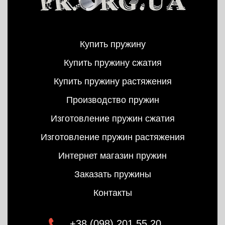
Купить пружину
Купить пружину сжатия
Купить пружину растяжения
Производство пружин
Изготовление пружин сжатия
Изготовление пружин растяжения
Интернет магазин пружин
Заказать пружины
Контакты
+38 (098) 201 55 20