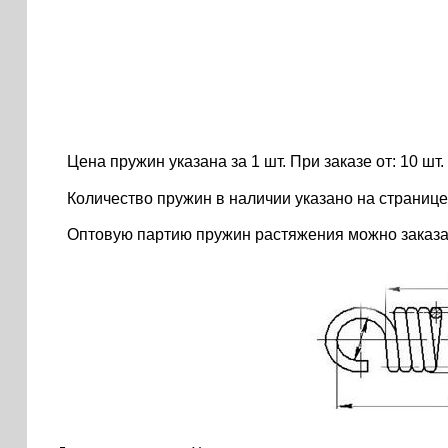
Цена пружин указана за 1 шт. При заказе от: 10 шт. ..
Количество пружин в наличии указано на странице
Оптовую партию пружин растяжения можно заказа