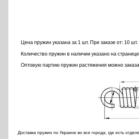
Цена пружин указана за 1 шт. При заказе от: 10 шт. ..
Количество пружин в наличии указано на странице
Оптовую партию пружин растяжения можно заказа
Доставка пружин по Украине во все города, где есть отдел