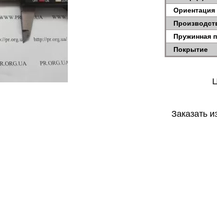
Ориентация
Производст
Пружинная 
Покрытие
Ц
Заказать и