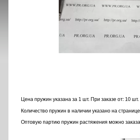
Цена пружин указана за 1 шт. При заказе от: 10 шт. ..
Количество пружин в наличии указано на странице
Оптовую партию пружин растяжения можно заказа