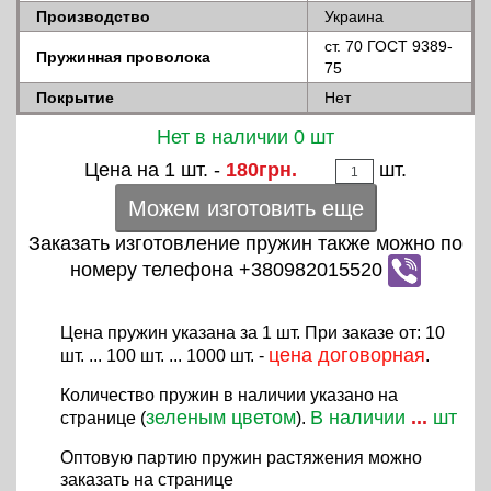
Производство
Украина
ст. 70 ГОСТ 9389-
Пружинная проволока
75
Покрытие
Нет
Нет в наличии 0 шт
Цена на 1 шт. -
180грн.
шт.
Можем изготовить еще
Заказать изготовление пружин также можно по
номеру телефона +380982015520
Цена пружин указана за 1 шт. При заказе от: 10
цена договорная
шт. ... 100 шт. ... 1000 шт. -
.
Количество пружин в наличии указано на
зеленым цветом
В наличии
...
шт
странице (
).
Оптовую партию пружин растяжения можно
заказать на странице