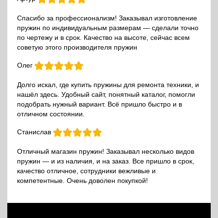
Спасибо за профессионализм! Заказывал изготовление
пружин по индивидуальным размерам — сделали точно
по чертежу и в срок. Качество на высоте, сейчас всем
советую этого производителя пружин
Олег
Долго искал, где купить пружины для ремонта техники, и
нашёл здесь. Удобный сайт, понятный каталог, помогли
подобрать нужный вариант. Всё пришло быстро и в
отличном состоянии.
Станислав
Отличный магазин пружин! Заказывал несколько видов
пружин — и из наличия, и на заказ. Все пришло в срок,
качество отличное, сотрудники вежливые и
компетентные. Очень доволен покупкой!