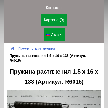
Контакты
Корзина (0)
Язык
Пружины растяжения
Пружина растяжения 1,5 х 16 х 133 (Артикул:
R6015)
Пружина растяжения 1,5 х 16 х
133 (Артикул: R6015)