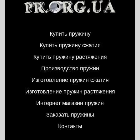
Купить пружину
Купить пружину сжатия
Купить пружину растяжения
Производство пружин
Изготовление пружин сжатия
Изготовление пружин растяжения
Интернет магазин пружин
Заказать пружины
Контакты