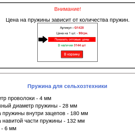
Внимание!
Цена на пружины зависит от количества пружин.
Пружина для сельхозтехники
тр проволоки - 4 мм
ный диаметр пружины - 28 мм
 пружины внутри зацепов - 180 мм
 навитой части пружины - 132 мм
 - 6 мм