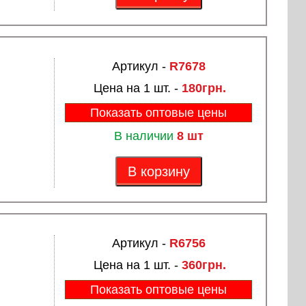
Артикул -
R7678
Цена на 1 шт. -
180грн.
Показать оптовые цены
В наличии
8 шт
В корзину
Артикул -
R6756
Цена на 1 шт. -
360грн.
Показать оптовые цены