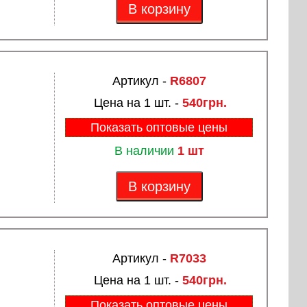
В корзину
Артикул -
R6807
Цена на 1 шт. -
540грн.
Показать оптовые цены
В наличии
1 шт
В корзину
Артикул -
R7033
Цена на 1 шт. -
540грн.
Показать оптовые цены