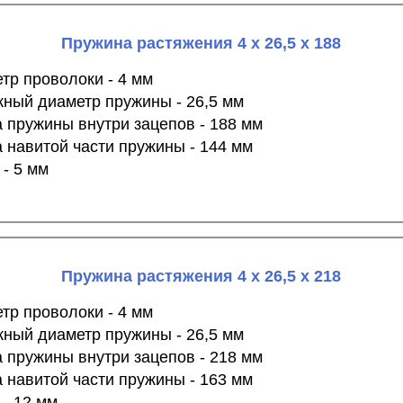
Пружина растяжения 4 х 26,5 х 188
тр проволоки - 4 мм
ный диаметр пружины - 26,5 мм
 пружины внутри зацепов - 188 мм
 навитой части пружины - 144 мм
 - 5 мм
Пружина растяжения 4 х 26,5 х 218
тр проволоки - 4 мм
ный диаметр пружины - 26,5 мм
 пружины внутри зацепов - 218 мм
 навитой части пружины - 163 мм
 - 12 мм