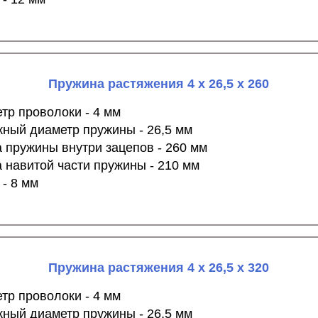
Пружина растяжения 4 х 26,5 х 260
тр проволоки - 4 мм
ный диаметр пружины - 26,5 мм
 пружины внутри зацепов - 260 мм
 навитой части пружины - 210 мм
 - 8 мм
Пружина растяжения 4 х 26,5 х 320
тр проволоки - 4 мм
ный диаметр пружины - 26,5 мм