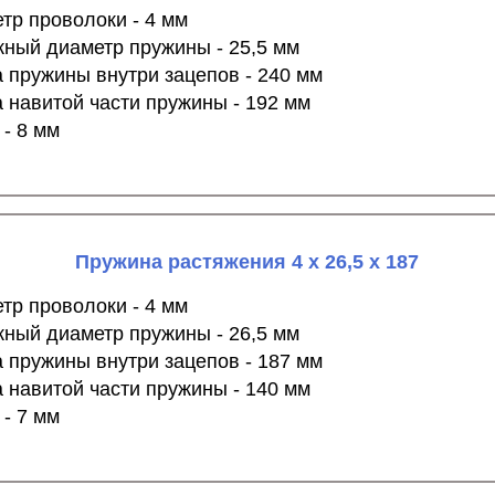
тр проволоки - 4 мм
ный диаметр пружины - 25,5 мм
 пружины внутри зацепов - 240 мм
 навитой части пружины - 192 мм
 - 8 мм
Пружина растяжения 4 х 26,5 х 187
тр проволоки - 4 мм
ный диаметр пружины - 26,5 мм
 пружины внутри зацепов - 187 мм
 навитой части пружины - 140 мм
 - 7 мм