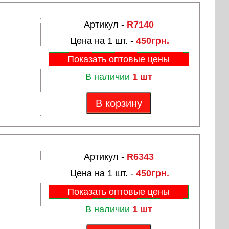
Артикул -
R7140
Цена на 1 шт. -
450грн.
Показать оптовые цены
В наличии
1 шт
В корзину
Артикул -
R6343
Цена на 1 шт. -
450грн.
Показать оптовые цены
В наличии
1 шт