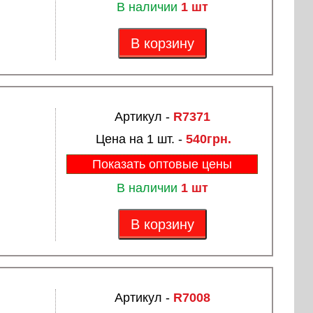
В наличии
1 шт
В корзину
Артикул -
R7371
Цена на 1 шт. -
540грн.
Показать оптовые цены
В наличии
1 шт
В корзину
Артикул -
R7008