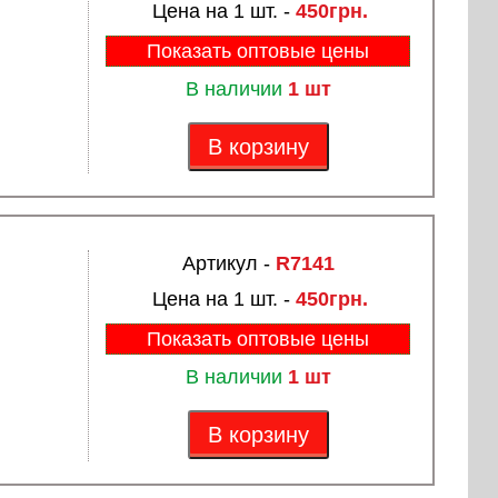
Цена на 1 шт. -
450грн.
Показать оптовые цены
В наличии
1 шт
В корзину
Артикул -
R7141
Цена на 1 шт. -
450грн.
Показать оптовые цены
В наличии
1 шт
В корзину