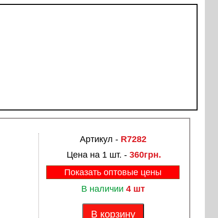
Артикул -
R7282
Цена на 1 шт. -
360грн.
Показать оптовые цены
В наличии
4 шт
В корзину