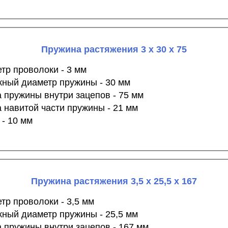
Пружина растяжения 3 х 30 х 75
тр проволоки - 3 мм
ный диаметр пружины - 30 мм
 пружины внутри зацепов - 75 мм
 навитой части пружины - 21 мм
 - 10 мм
Пружина растяжения 3,5 х 25,5 х 167
тр проволоки - 3,5 мм
ный диаметр пружины - 25,5 мм
 пружины внутри зацепов - 167 мм