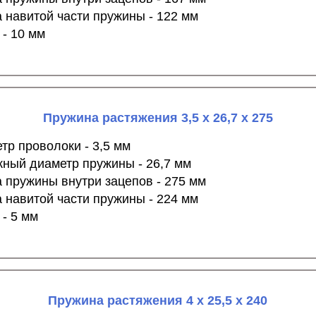
 навитой части пружины - 122 мм
 - 10 мм
Пружина растяжения 3,5 х 26,7 х 275
тр проволоки - 3,5 мм
ный диаметр пружины - 26,7 мм
 пружины внутри зацепов - 275 мм
 навитой части пружины - 224 мм
 - 5 мм
Пружина растяжения 4 х 25,5 х 240