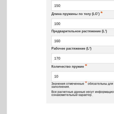
*
Длина пружины по телу (LO`)
Предварительное растяжение (L¹)
Рабочее растяжение (L²)
*
Количество пружин
*
Значения отмеченные
обязательны для
заполнения.
Все расчетные данные несут информацио
ознакомительный характер.